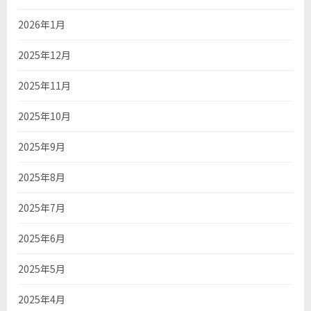
2026年1月
2025年12月
2025年11月
2025年10月
2025年9月
2025年8月
2025年7月
2025年6月
2025年5月
2025年4月