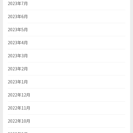
2023年7月
2023年6月
2023年5月
2023年4月
2023年3月
2023年2月
2023年1月
2022年12月
2022年11月
2022年10月