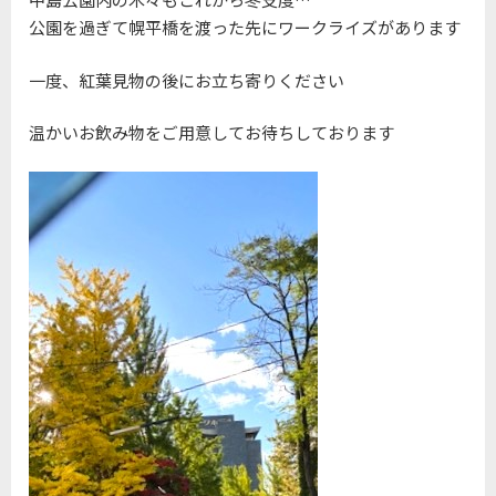
公園を過ぎて幌平橋を渡った先にワークライズがあります
一度、紅葉見物の後にお立ち寄りください
温かいお飲み物をご用意してお待ちしております