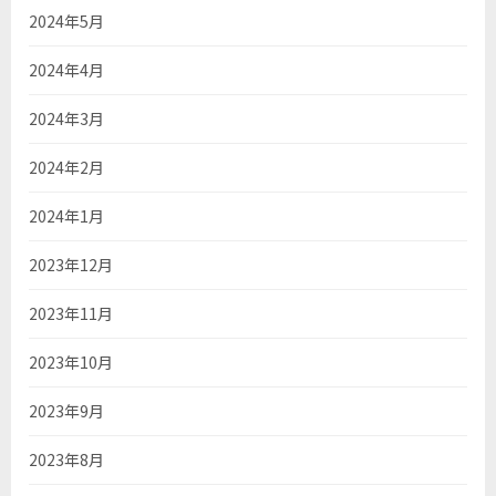
2024年5月
2024年4月
2024年3月
2024年2月
2024年1月
2023年12月
2023年11月
2023年10月
2023年9月
2023年8月