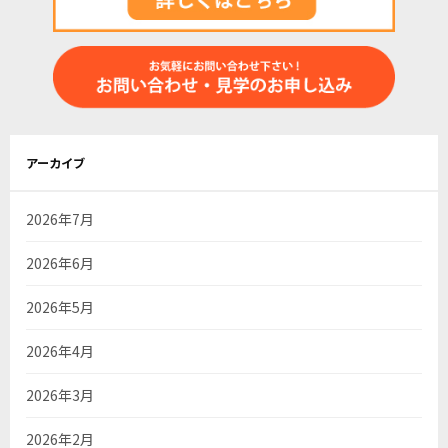
ー
シ
ョ
ン
アーカイブ
2026年7月
2026年6月
2026年5月
2026年4月
2026年3月
2026年2月