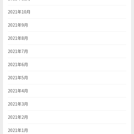
2021年10月
2021年9月
2021年8月
2021年7月
2021年6月
2021年5月
2021年4月
2021年3月
2021年2月
2021年1月