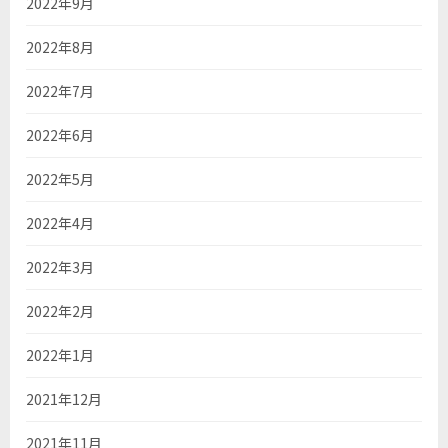
2022年9月
2022年8月
2022年7月
2022年6月
2022年5月
2022年4月
2022年3月
2022年2月
2022年1月
2021年12月
2021年11月