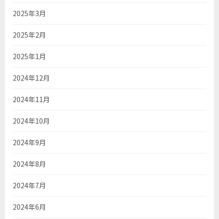
2025年3月
2025年2月
2025年1月
2024年12月
2024年11月
2024年10月
2024年9月
2024年8月
2024年7月
2024年6月