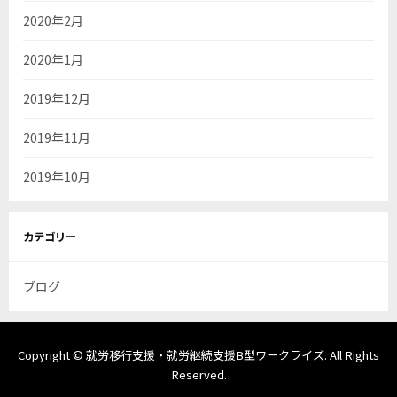
2020年2月
2020年1月
2019年12月
2019年11月
2019年10月
カテゴリー
ブログ
Copyright © 就労移行支援・就労継続支援B型ワークライズ. All Rights
Reserved.