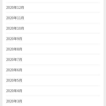
2020年12月
2020年11月
2020年10月
2020年9月
2020年8月
2020年7月
2020年6月
2020年5月
2020年4月
2020年3月