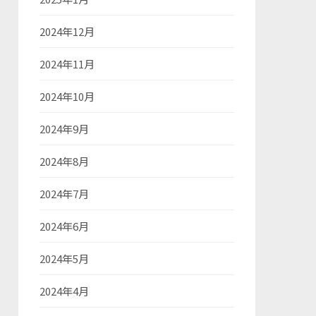
2024年12月
2024年11月
2024年10月
2024年9月
2024年8月
2024年7月
2024年6月
2024年5月
2024年4月