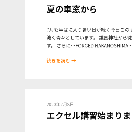
夏の車窓から
7月も半ばに入り暑い日が続く今日この
濃く青々としています。 護国神社から徒
す。 さらに…FORGED NAKANOSHIMA
続きを読む →
2020年7月8日
エクセル講習始まりま