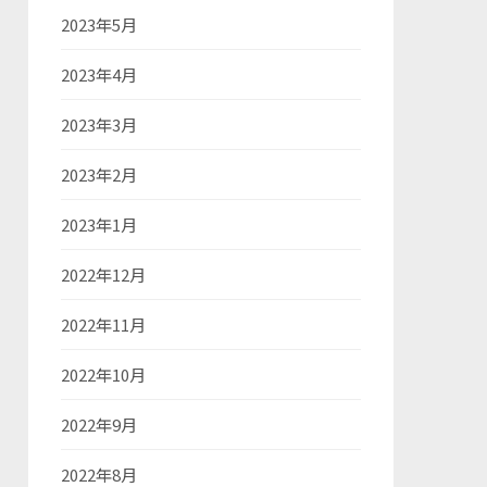
2023年5月
2023年4月
2023年3月
2023年2月
2023年1月
2022年12月
2022年11月
2022年10月
2022年9月
2022年8月