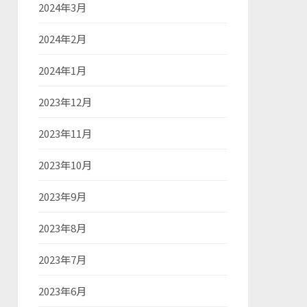
2024年3月
2024年2月
2024年1月
2023年12月
2023年11月
2023年10月
2023年9月
2023年8月
2023年7月
2023年6月