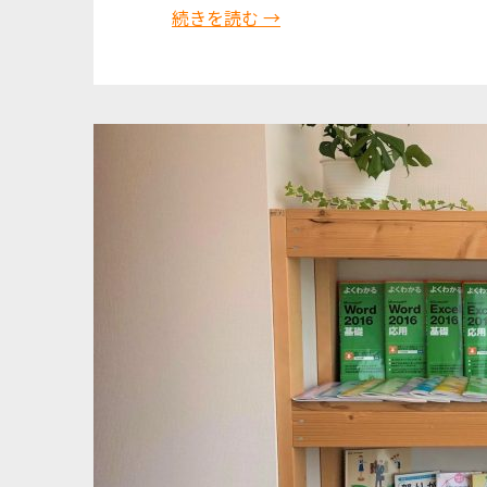
続きを読む →