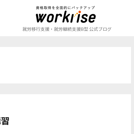
就労移行支援・就労継続支援B型 公式ブログ
講習