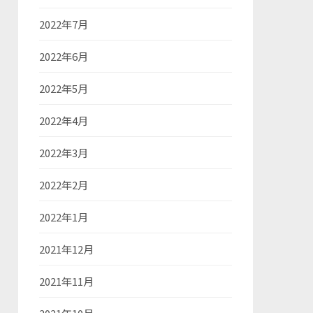
2022年7月
2022年6月
2022年5月
2022年4月
2022年3月
2022年2月
2022年1月
2021年12月
2021年11月