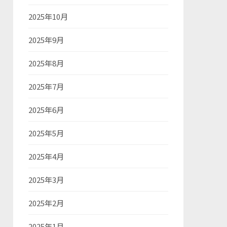
2025年10月
2025年9月
2025年8月
2025年7月
2025年6月
2025年5月
2025年4月
2025年3月
2025年2月
2025年1月