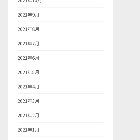
2021年10月
2021年9月
2021年8月
2021年7月
2021年6月
2021年5月
2021年4月
2021年3月
2021年2月
2021年1月