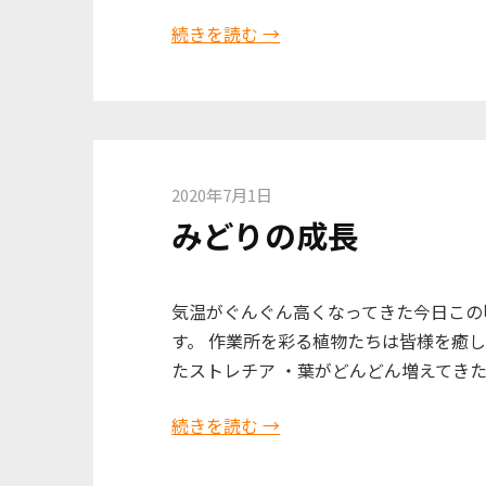
続きを読む →
2020年7月1日
みどりの成長
気温がぐんぐん高くなってきた今日この
す。 作業所を彩る植物たちは皆様を癒し
たストレチア ・葉がどんどん増えてきた
続きを読む →