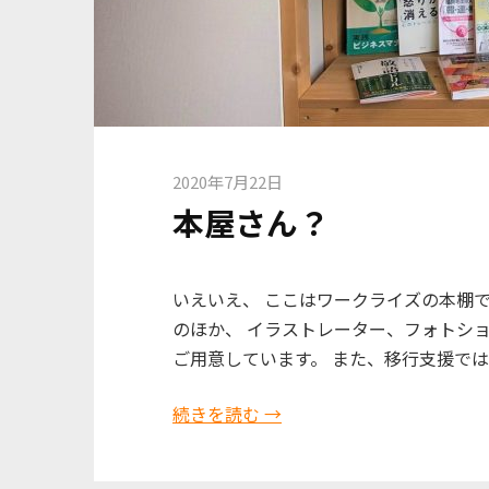
2020年7月22日
本屋さん？
いえいえ、 ここはワークライズの本棚
のほか、 イラストレーター、フォトシ
ご用意しています。 また、移行支援で
続きを読む →