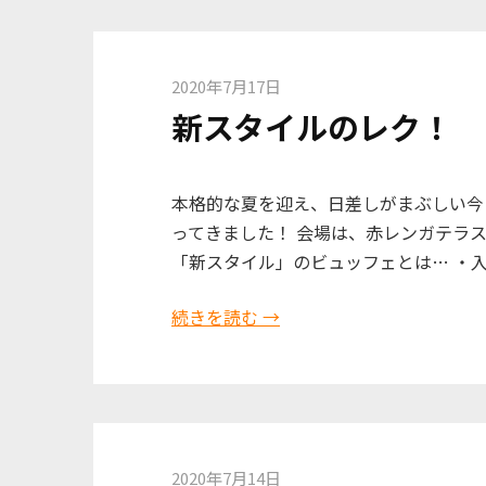
2020年7月17日
新スタイルのレク！
本格的な夏を迎え、日差しがまぶしい今
ってきました！ 会場は、赤レンガテラス
「新スタイル」のビュッフェとは… ・
続きを読む →
2020年7月14日