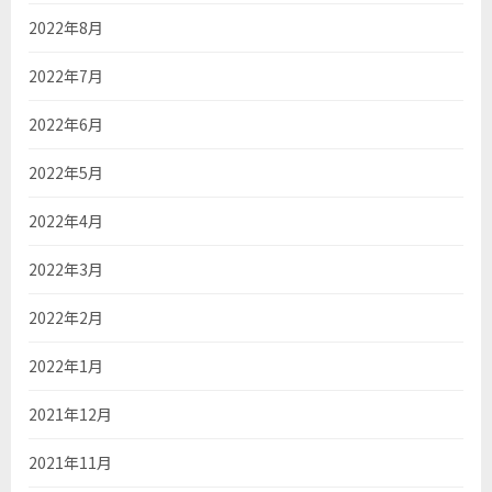
2022年8月
2022年7月
2022年6月
2022年5月
2022年4月
2022年3月
2022年2月
2022年1月
2021年12月
2021年11月