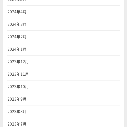
2024年4月
2024年3月
2024年2月
2024年1月
2023年12月
2023年11月
2023年10月
2023年9月
2023年8月
2023年7月