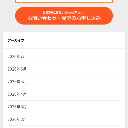
シ
ョ
ン
アーカイブ
2026年7月
2026年6月
2026年5月
2026年4月
2026年3月
2026年2月