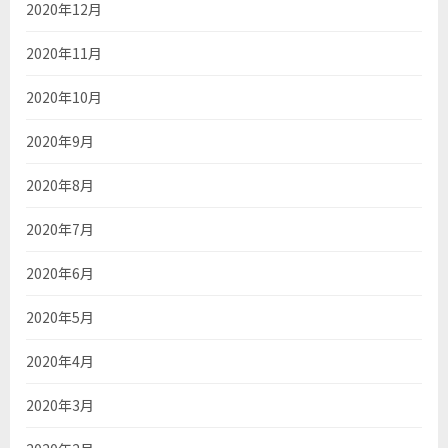
2020年12月
2020年11月
2020年10月
2020年9月
2020年8月
2020年7月
2020年6月
2020年5月
2020年4月
2020年3月