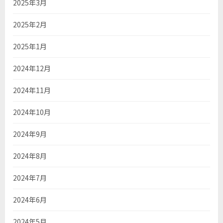
2025年3月
2025年2月
2025年1月
2024年12月
2024年11月
2024年10月
2024年9月
2024年8月
2024年7月
2024年6月
2024年5月