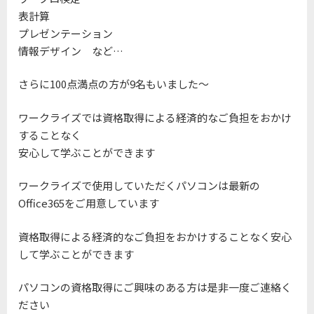
表計算
プレゼンテーション
情報デザイン など…
さらに100点満点の方が9名もいました～
ワークライズでは資格取得による経済的なご負担をおかけ
することなく
安心して学ぶことができます
ワークライズで使用していただくパソコンは最新の
Office365をご用意しています
資格取得による経済的なご負担をおかけすることなく安心
して学ぶことができます
パソコンの資格取得にご興味のある方は是非一度ご連絡く
ださい