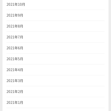
2021年10月
2021年9月
2021年8月
2021年7月
2021年6月
2021年5月
2021年4月
2021年3月
2021年2月
2021年1月