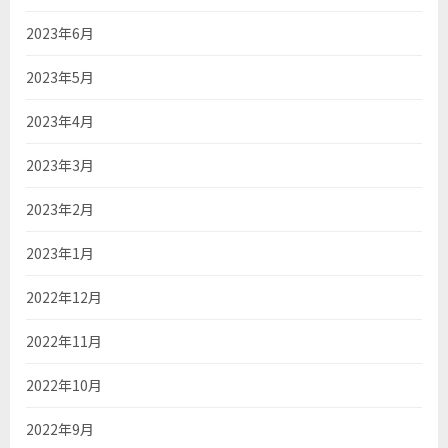
2023年6月
2023年5月
2023年4月
2023年3月
2023年2月
2023年1月
2022年12月
2022年11月
2022年10月
2022年9月