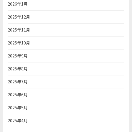
2026年1月
2025年12月
2025年11月
2025年10月
2025年9月
2025年8月
2025年7月
2025年6月
2025年5月
2025年4月