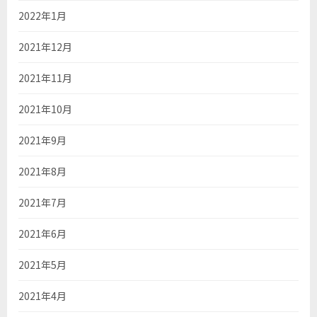
2022年1月
2021年12月
2021年11月
2021年10月
2021年9月
2021年8月
2021年7月
2021年6月
2021年5月
2021年4月