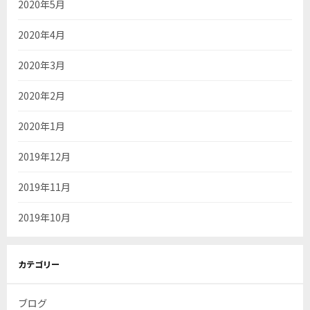
2020年5月
2020年4月
2020年3月
2020年2月
2020年1月
2019年12月
2019年11月
2019年10月
カテゴリー
ブログ