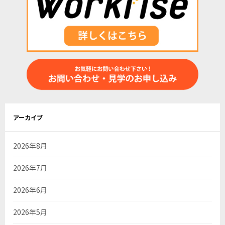
アーカイブ
2026年8月
2026年7月
2026年6月
2026年5月