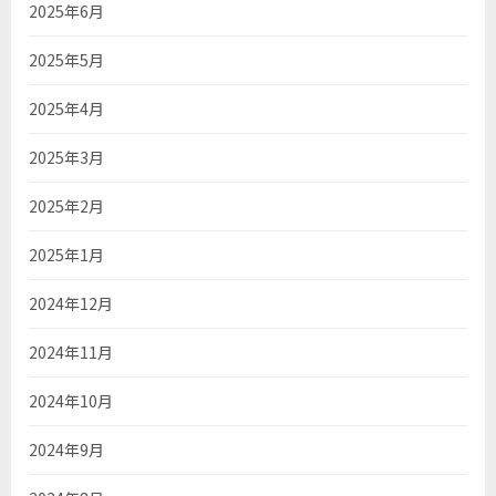
2025年6月
2025年5月
2025年4月
2025年3月
2025年2月
2025年1月
2024年12月
2024年11月
2024年10月
2024年9月