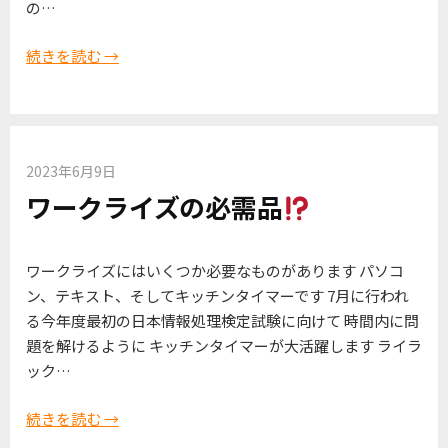
の…
続きを読む →
2023年6月9日
ワークライズの必需品
ワークライズにはいくつか必要なものがあります パソコ
ン、テキスト、そしてキッチンタイマーです 7月に行われ
る今年度最初の日本情報処理検定試験に向けて 時間内に問
題を解けるように キッチンタイマーが大活躍します ライラ
ック…
続きを読む →