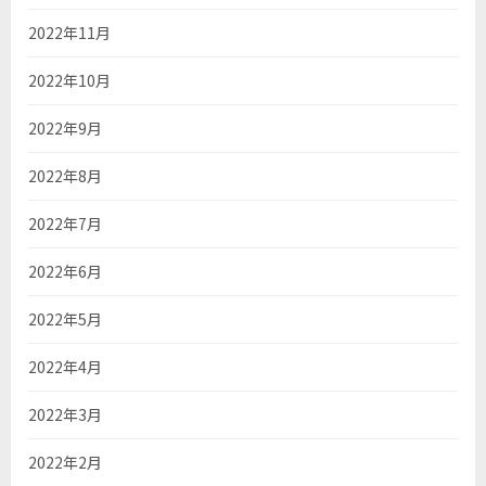
2022年11月
2022年10月
2022年9月
2022年8月
2022年7月
2022年6月
2022年5月
2022年4月
2022年3月
2022年2月