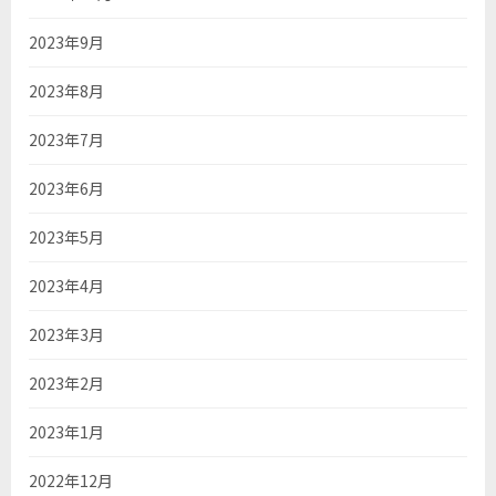
2023年9月
2023年8月
2023年7月
2023年6月
2023年5月
2023年4月
2023年3月
2023年2月
2023年1月
2022年12月