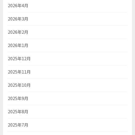
2026年4月
2026年3月
2026年2月
2026年1月
2025年12月
2025年11月
2025年10月
2025年9月
2025年8月
2025年7月