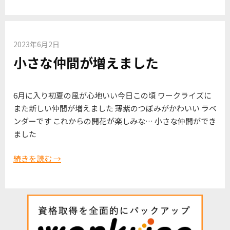
2023年6月2日
小さな仲間が増えました
6月に入り初夏の風が心地いい今日この頃 ワークライズに
また新しい仲間が増えました 薄紫のつぼみがかわいい ラベ
ンダーです これからの開花が楽しみな… 小さな仲間ができ
ました
続きを読む →