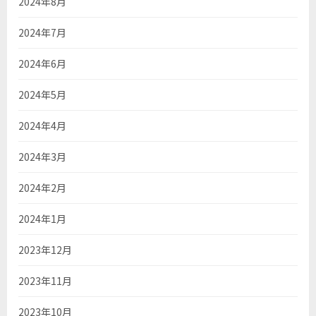
2024年8月
2024年7月
2024年6月
2024年5月
2024年4月
2024年3月
2024年2月
2024年1月
2023年12月
2023年11月
2023年10月