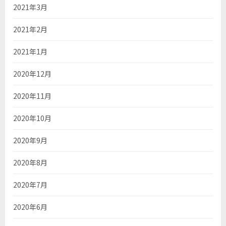
2021年3月
2021年2月
2021年1月
2020年12月
2020年11月
2020年10月
2020年9月
2020年8月
2020年7月
2020年6月