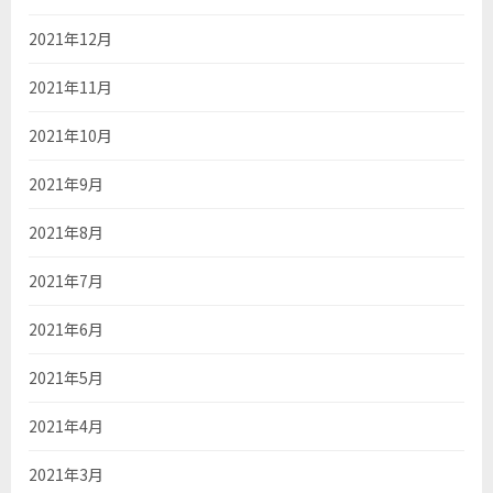
2021年12月
2021年11月
2021年10月
2021年9月
2021年8月
2021年7月
2021年6月
2021年5月
2021年4月
2021年3月