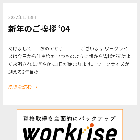
2022年1月3日
新年のご挨拶 ‘04
あけまして おめでとう ございます ワークライ
ズは今日から仕事始め いつものように朝から皆様が元気よ
く来所され にぎやかに1日が始まります。 ワークライズが
迎える3年目の…
続きを読む →