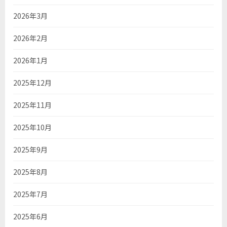
2026年3月
2026年2月
2026年1月
2025年12月
2025年11月
2025年10月
2025年9月
2025年8月
2025年7月
2025年6月