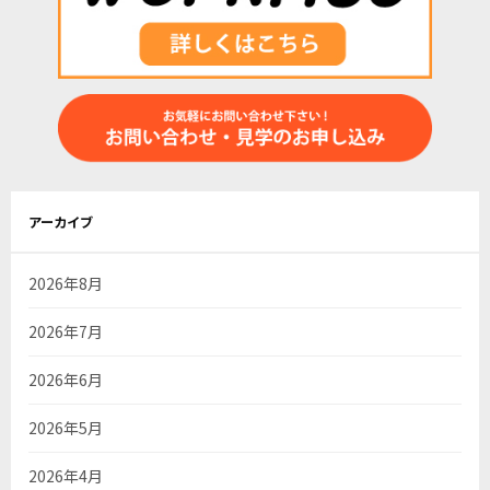
アーカイブ
2026年8月
2026年7月
2026年6月
2026年5月
2026年4月