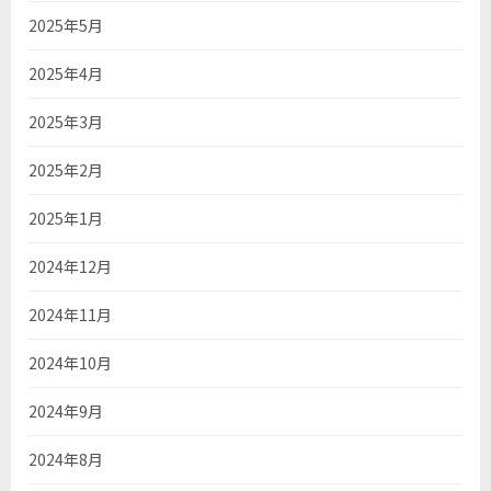
2025年5月
2025年4月
2025年3月
2025年2月
2025年1月
2024年12月
2024年11月
2024年10月
2024年9月
2024年8月