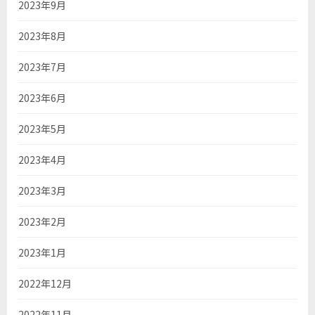
2023年9月
2023年8月
2023年7月
2023年6月
2023年5月
2023年4月
2023年3月
2023年2月
2023年1月
2022年12月
2022年11月