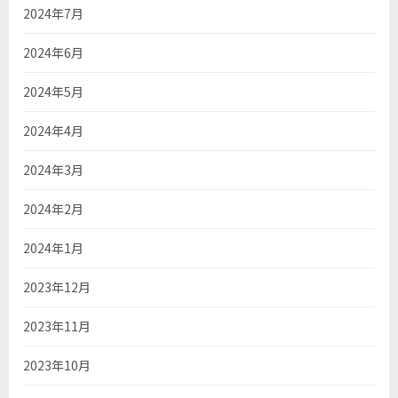
2024年7月
2024年6月
2024年5月
2024年4月
2024年3月
2024年2月
2024年1月
2023年12月
2023年11月
2023年10月