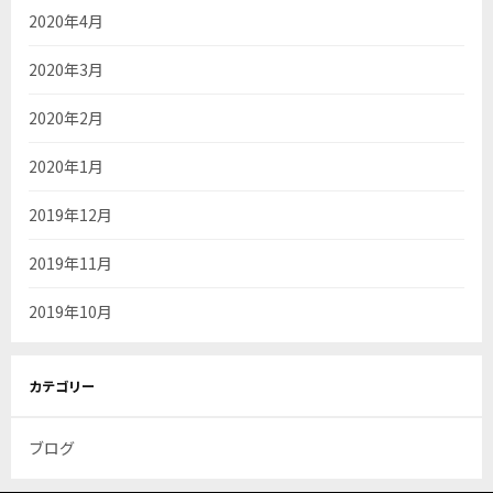
2020年4月
2020年3月
2020年2月
2020年1月
2019年12月
2019年11月
2019年10月
カテゴリー
ブログ