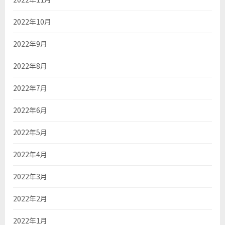
2022年10月
2022年9月
2022年8月
2022年7月
2022年6月
2022年5月
2022年4月
2022年3月
2022年2月
2022年1月