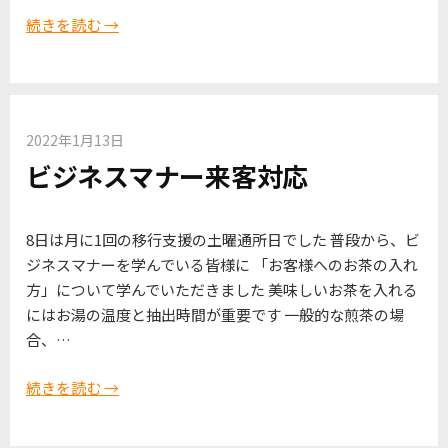
続きを読む →
2022年1月13日
ビジネスマナー来客対応
8日は月に1回の移行支援の土曜通所日でした 普段から、ビ
ジネスマナーを学んでいる皆様に 「お客様へのお茶の入れ
方」について学んでいただきました 美味しいお茶を入れる
にはお湯の温度と抽出時間が重要です 一般的な煎茶の場
合、…
続きを読む →