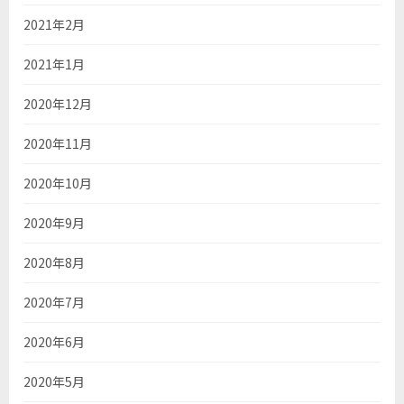
2021年2月
2021年1月
2020年12月
2020年11月
2020年10月
2020年9月
2020年8月
2020年7月
2020年6月
2020年5月