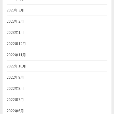
2023年3月
2023年2月
2023年1月
2022年12月
2022年11月
2022年10月
2022年9月
2022年8月
2022年7月
2022年6月