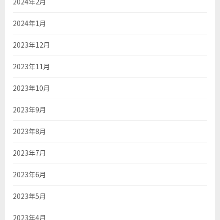
2024年2月
2024年1月
2023年12月
2023年11月
2023年10月
2023年9月
2023年8月
2023年7月
2023年6月
2023年5月
2023年4月