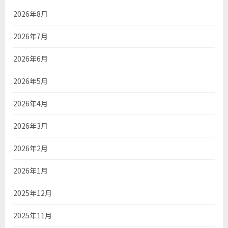
2026年8月
2026年7月
2026年6月
2026年5月
2026年4月
2026年3月
2026年2月
2026年1月
2025年12月
2025年11月