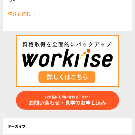
続きを読む →
アーカイブ