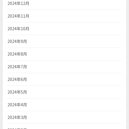
2024年12月
2024年11月
2024年10月
2024年9月
2024年8月
2024年7月
2024年6月
2024年5月
2024年4月
2024年3月