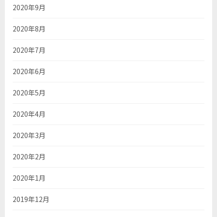
2020年9月
2020年8月
2020年7月
2020年6月
2020年5月
2020年4月
2020年3月
2020年2月
2020年1月
2019年12月