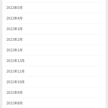
2022年5月
2022年4月
2022年3月
2022年2月
2022年1月
2021年12月
2021年11月
2021年10月
2021年9月
2021年8月