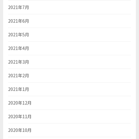
2021年7月
2021年6月
2021年5月
2021年4月
2021年3月
2021年2月
2021年1月
2020年12月
2020年11月
2020年10月