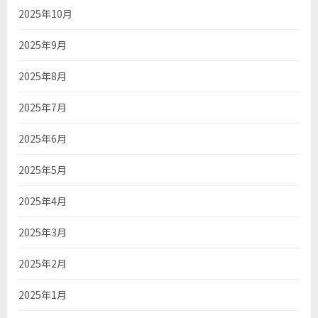
2025年10月
2025年9月
2025年8月
2025年7月
2025年6月
2025年5月
2025年4月
2025年3月
2025年2月
2025年1月