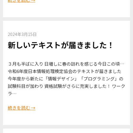
2024年3月15日
新しいテキストが届きました！
３月も半ばに入り 日増しに春の訪れを感じる今日この頃…
令和6年度日本情報処理検定協会のテキストが届きました
今年度から新たに「情報デザイン」「プログラミング」の
試験科目が加わり 資格試験がさらに充実しました！ ワーク
ラ…
続きを読む →