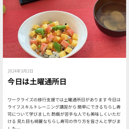
2024年3月2日
今日は土曜通所日
ワークライズの移行支援では土曜通所日があります 今日は
ライフスキルトレーニング講習から 簡単にできるちらし寿
司について学びました 酢飯が苦手な人でも美味しくいただ
ける 見た目も綺麗なちらし寿司の作り方を皆さんと学びま
した…