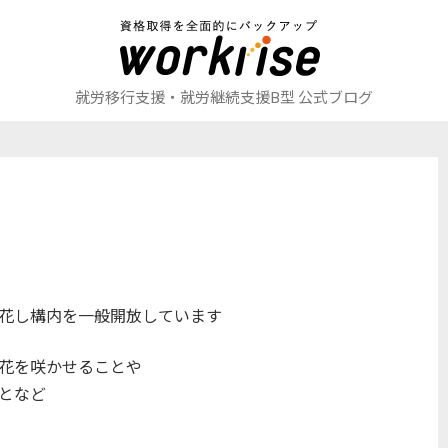
就労移行支援・就労継続支援B型 公式ブログ
花し構内を一般開放しています
花を咲かせることや
となど