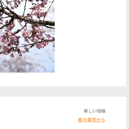
新しい投稿
春の車窓から