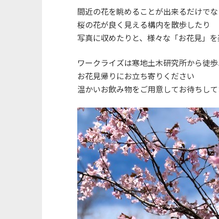
間近の花を眺めることが出来るだけでな
桜の花が良く見える構内を散歩したり
写真に収めたりと、様々な「お花見」を
ワークライズは寒地土木研究所から徒歩
お花見帰りにお立ち寄りください
温かいお飲み物をご用意してお待ちして