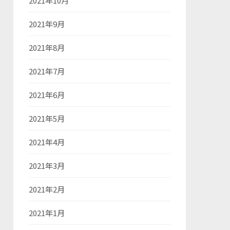
2021年10月
2021年9月
2021年8月
2021年7月
2021年6月
2021年5月
2021年4月
2021年3月
2021年2月
2021年1月