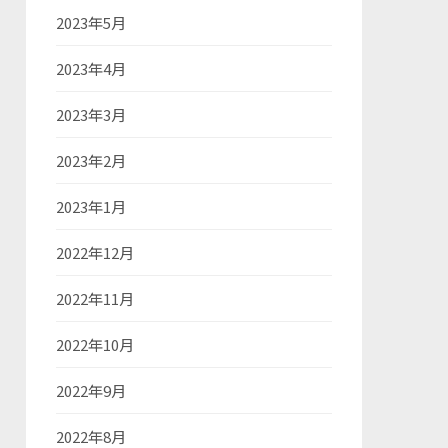
2023年5月
2023年4月
2023年3月
2023年2月
2023年1月
2022年12月
2022年11月
2022年10月
2022年9月
2022年8月