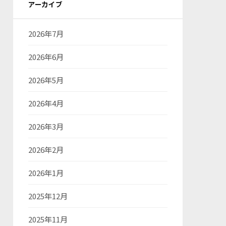
アーカイブ
2026年7月
2026年6月
2026年5月
2026年4月
2026年3月
2026年2月
2026年1月
2025年12月
2025年11月