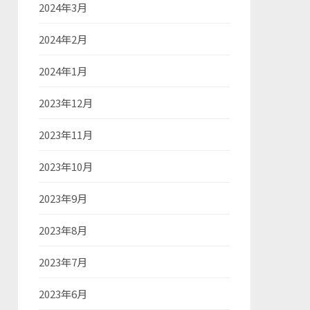
2024年3月
2024年2月
2024年1月
2023年12月
2023年11月
2023年10月
2023年9月
2023年8月
2023年7月
2023年6月