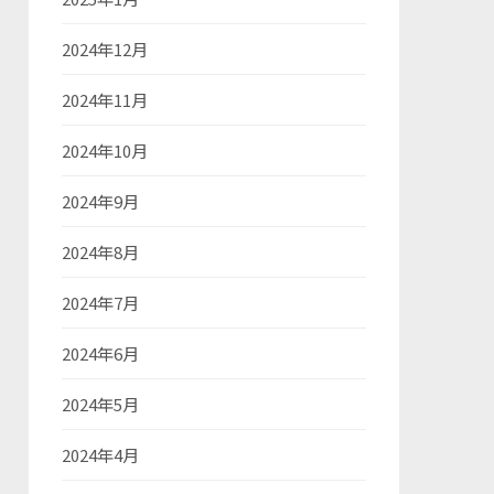
2024年12月
2024年11月
2024年10月
2024年9月
2024年8月
2024年7月
2024年6月
2024年5月
2024年4月