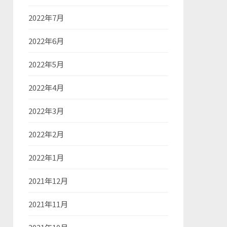
2022年7月
2022年6月
2022年5月
2022年4月
2022年3月
2022年2月
2022年1月
2021年12月
2021年11月