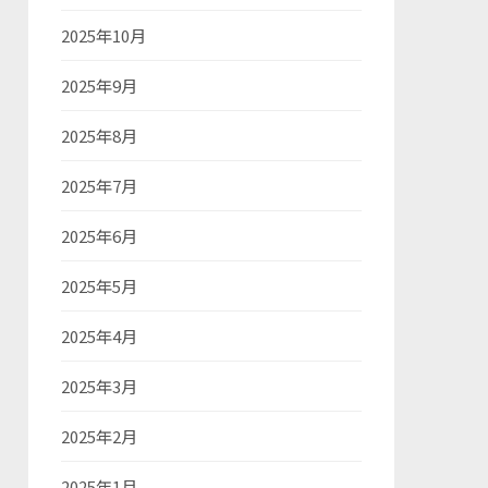
2025年10月
2025年9月
2025年8月
2025年7月
2025年6月
2025年5月
2025年4月
2025年3月
2025年2月
2025年1月